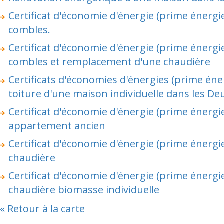
Certificat d'économie d'énergie (prime énergie)
combles.
Certificat d'économie d'énergie (prime énergie)
combles et remplacement d'une chaudière
Certificats d'économies d'énergies (prime énerg
toiture d'une maison individuelle dans les De
Certificat d'économie d'énergie (prime énergi
appartement ancien
Certificat d'économie d'énergie (prime énerg
chaudière
Certificat d'économie d'énergie (prime énergie)
chaudière biomasse individuelle
« Retour à la carte