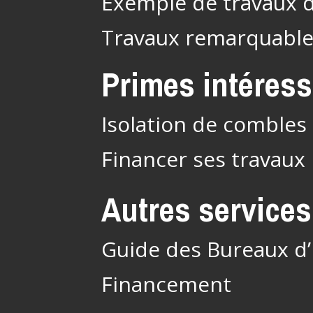
Exemple de travaux 
Travaux remarquabl
Primes intéres
Isolation de combles 
Financer ses travaux
Autres services
Guide des Bureaux d
Financement