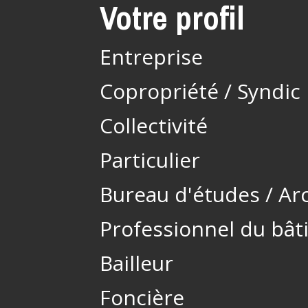
Votre profil
Entreprise
Copropriété / Syndic
Collectivité
Particulier
Bureau d'études / Ar
Professionnel du bâ
Bailleur
Foncière