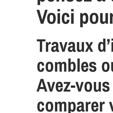
Voici pou
Travaux d’
combles ou
Avez-vous
comparer 