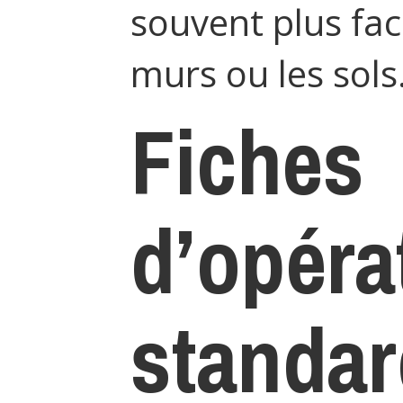
souvent plus faci
murs ou les sols
Fiches
d’opéra
standar