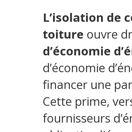
L’isolation de 
toiture
ouvre dr
d’économie d’
d’économie d’éne
financer une par
Cette prime, ver
fournisseurs d’é