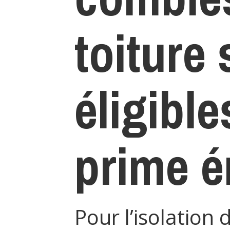
toiture 
éligible
prime é
Pour l’isolation