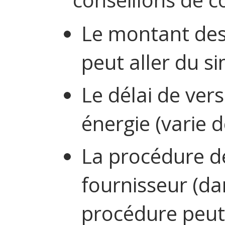
Le montant des
peut aller du si
Le délai de ver
énergie (varie 
La procédure d
fournisseur (dan
procédure peut