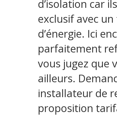
d’isolation car i
exclusif avec un
d’énergie. Ici e
parfaitement ref
vous jugez que 
ailleurs. Demand
installateur de r
proposition tarif