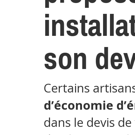
installa
son dev
Certains artisan
d’économie d’
dans le devis de