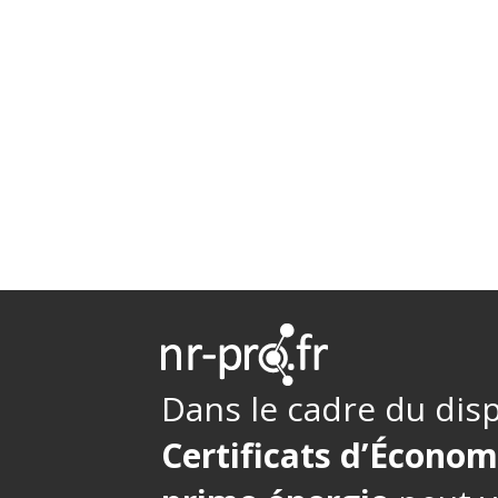
Dans le cadre du disp
Certificats d’Économ