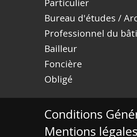
Particulier
Bureau d'études / Ar
Professionnel du bâ
Bailleur
Foncière
Obligé
Conditions Géné
Mentions légale