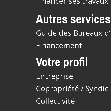
Financer ses travaux
Autres services
Guide des Bureaux d
Financement
Votre profil
Entreprise
Copropriété / Syndic
Collectivité